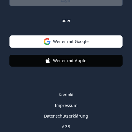
Login
oder
Weiter mit Google
Weiter mit Apple
Kontakt
Impressum
Datenschutzerklärung
AGB