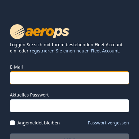
Loggen Sie sich mit Ihrem bestehenden Fleet Account
ein, oder
registrieren Sie einen neuen Fleet Account.
E-Mail
Aktuelles Passwort
Angemeldet bleiben
Passwort vergessen